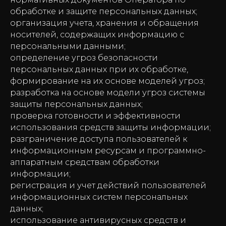
обработке и защите персональных данных;
организация учета, хранения и обращения
носителей, содержащих информацию с
персональными данными;
определение угроз безопасности
персональных данных при их обработке,
формирование на их основе моделей угроз;
разработка на основе модели угроз системы
защиты персональных данных;
проверка готовности и эффективности
использования средств защиты информации;
разграничение доступа пользователей к
информационным ресурсам и программно-
аппаратным средствам обработки
информации;
регистрация и учет действий пользователей
информационных систем персональных
данных;
использование антивирусных средств и