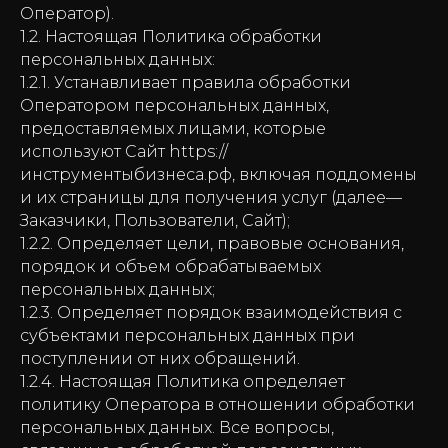
Оператор).
1.2. Настоящая Политика обработки
персональных данных:
1.2.1. Устанавливает правила обработки
Оператором персональных данных,
предоставляемых лицами, которые
используют Сайт https://
инструментыбизнеса.рф, включая поддомены
и их страницы для получения услуг (далее—
Заказчики, Пользователи, Сайт);
1.2.2. Определяет цели, правовые основания,
порядок и объем обрабатываемых
персональных данных;
1.2.3. Определяет порядок взаимодействия с
субъектами персональных данных при
поступлении от них обращений.
1.2.4. Настоящая Политика определяет
политику Оператора в отношении обработки
персональных данных. Все вопросы,