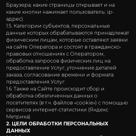
Браузера; какие страницы открывает и на
какие кнопки нажимает пользователь; ip-
адрес).
1.5. Категории субъектов, персональные
данные которых обрабатываются принадлежат
физическим лицам, которые оставляют заявки
на сайте Оператора и состоят в гражданско-
правовых отношениях с Оператором,
обработка запросов физических лиц на
предоставление Услуг, уточнение деталей
заказа, согласование времени и формата
предоставления Услуг.
1.6. Также на Сайте происходит сбор и
обработка обезличенных данных о
посетителях (в т.ч. файлов «cookie») с помощью
сервисов интернет-статистики (Яндекс
Метрика).
2. ЦЕЛИ ОБРАБОТКИ ПЕРСОНАЛЬНЫХ
ДАННЫХ