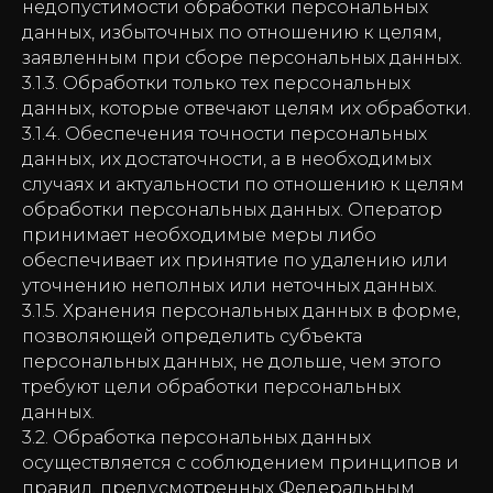
недопустимости обработки персональных
данных, избыточных по отношению к целям,
заявленным при сборе персональных данных.
3.1.3. Обработки только тех персональных
данных, которые отвечают целям их обработки.
3.1.4. Обеспечения точности персональных
данных, их достаточности, а в необходимых
случаях и актуальности по отношению к целям
обработки персональных данных. Оператор
принимает необходимые меры либо
обеспечивает их принятие по удалению или
уточнению неполных или неточных данных.
3.1.5. Хранения персональных данных в форме,
позволяющей определить субъекта
персональных данных, не дольше, чем этого
требуют цели обработки персональных
данных.
3.2. Обработка персональных данных
осуществляется с соблюдением принципов и
правил, предусмотренных Федеральным