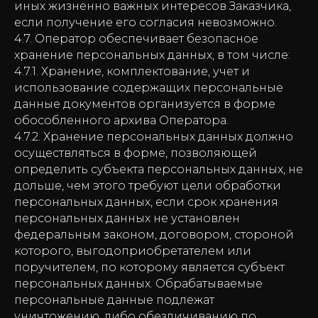
иных жизненно важных интересов Заказчика,
если получение его согласия невозможно.
4.7. Оператор обеспечивает безопасное
хранение персональных данных, в том числе:
4.7.1. Хранение, комплектование, учет и
использование содержащих персональные
данные документов организуется в форме
обособленного архива Оператора.
4.7.2. Хранение персональных данных должно
осуществляться в форме, позволяющей
определить субъекта персональных данных, не
дольше, чем этого требуют цели обработки
персональных данных, если срок хранения
персональных данных не установлен
федеральным законом, договором, стороной
которого, выгодоприобретателем или
поручителем, по которому является субъект
персональных данных. Обрабатываемые
персональные данные подлежат
уничтожению, либо обезличиванию по