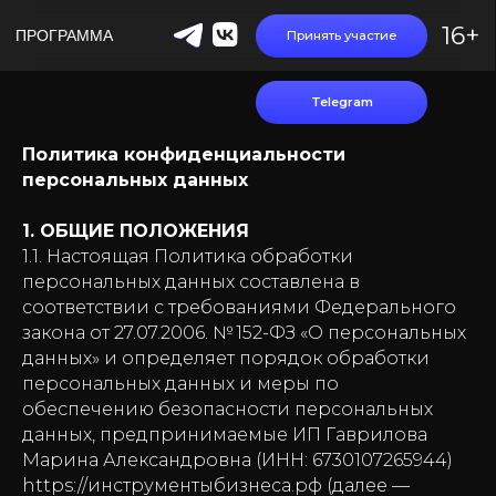
16+
ПРОГРАММА
Принять участие
Telegram
Политика конфиденциальности
персональных данных
1. ОБЩИЕ ПОЛОЖЕНИЯ
1.1. Настоящая Политика обработки
персональных данных составлена в
соответствии с требованиями Федерального
закона от 27.07.2006. № 152-ФЗ «О персональных
данных» и определяет порядок обработки
персональных данных и меры по
обеспечению безопасности персональных
данных, предпринимаемые ИП Гаврилова
Марина Александровна (ИНН: 6730107265944)
https://инструментыбизнеса.рф (далее —