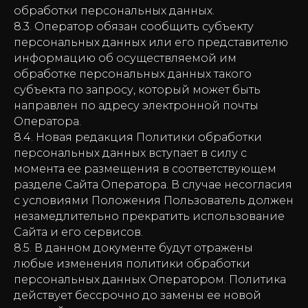
обработки персональных данных.
8.3. Оператор обязан сообщить субъекту
персональных данных или его представителю
информацию об осуществляемой им
обработке персональных данных такого
субъекта по запросу, который может быть
направлен по адресу электронной почты
Оператора.
8.4. Новая редакция Политики обработки
персональных данных вступает в силу с
момента ее размещения в соответствующем
разделе Сайта Оператора. В случае несогласия
с условиями Положения Пользователь должен
незамедлительно прекратить использование
Сайта и его сервисов.
8.5. В данном документе будут отражены
любые изменения политики обработки
персональных данных Оператором. Политика
действует бессрочно до замены ее новой