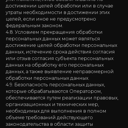
достижении целей обработки или в случае
утраты необходимости в достижении этих
целей, если иное не предусмотрено
федеральным законом.
4.8. Условием прекращения обработки
персональных данных может являться
достижение целей обработки персональных
данных, истечение срока действия согласия
или отзыв согласия субъекта персональных
данных на обработку его персональных
данных, а также выявление неправомерной
обработки персональных данных.
4.9. Безопасность персональных данных,
которые обрабатываются Оператором,
обеспечивается путем реализации правовых,
организационных и технических мер,
необходимых для выполнения в полном
объеме требований действующего
законодательства в области защиты