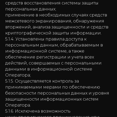
средств восстановления системы защиты
персональных данных;
применение в необходимых случаях средств
межсетевого экранирования, обнаружения
вторжений, анализа защищенности и средств
криптографической защиты информации.
5.1.4. Установлены правила доступа к
персональным данным, обрабатываемым в
информационной системе, а также
обеспечение регистрации и учета всех
действий, совершаемых с персональными
данными в информационной системе
Оператора;
5.1.5. Осуществляется контроль за
принимаемыми мерами по обеспечению
безопасности персональных данных и уровня
защищенности информационных систем
Оператора.
5.1.6. Исключена возможность