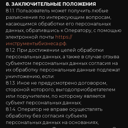
8. ЗАКЛЮЧИТЕЛЬНЫЕ ПОЛОЖЕНИЯ
8.1.1. Пользователь может получить любые
разъяснения по интересующим вопросам,
касающимся обработки его персональных
данных, обратившись к Оператору, с помощью
электронной почты
https://
инструментыбизнеса.рф
.
8.1.2. При достижении целей обработки
персональных данных, а также в случае отзыва
субъектом персональных данных согласия на
их обработку персональные данные подлежат
уничтожению, если:
8.1.3. Иное не предусмотрено договором,
стороной которого, выгодоприобретателем
или поручителем, по которому является
субъект персональных данных;
8.1.4. Оператор не вправе осуществлять
обработку без согласия субъекта
персональных данных на основаниях,