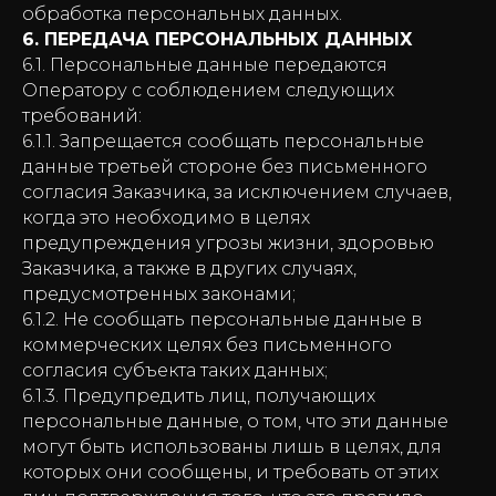
обработка персональных данных.
6. ПЕРЕДАЧА ПЕРСОНАЛЬНЫХ ДАННЫХ
6.1. Персональные данные передаются
Оператору с соблюдением следующих
требований:
6.1.1. Запрещается сообщать персональные
данные третьей стороне без письменного
согласия Заказчика, за исключением случаев,
когда это необходимо в целях
предупреждения угрозы жизни, здоровью
Заказчика, а также в других случаях,
предусмотренных законами;
6.1.2. Не сообщать персональные данные в
коммерческих целях без письменного
согласия субъекта таких данных;
6.1.3. Предупредить лиц, получающих
персональные данные, о том, что эти данные
могут быть использованы лишь в целях, для
которых они сообщены, и требовать от этих