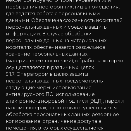
неконтролируемого проникновения или
пребывания посторонних лиц в помещения,
где ведется работа с персональными
данными. Обеспечена сохранность носителей
персональных данных и средств защиты
информации. В случае обработки
персональных данных на материальных
носителях, обеспечивается раздельное
хранение персональных данных
(материальных носителей), обработка которых
осуществляется в различных целях.
5.1.7. Оператором в целях защиты
персональных данных предусмотрены
следующие меры: использование
антивирусного ПО; использование
электронно-цифровой подписи (ЭЦП); пароли
на компьютерах, на которых осуществляется
обработка персональных данных; резервное
копирование; ограничение доступа в
помещения, в которых осуществляется