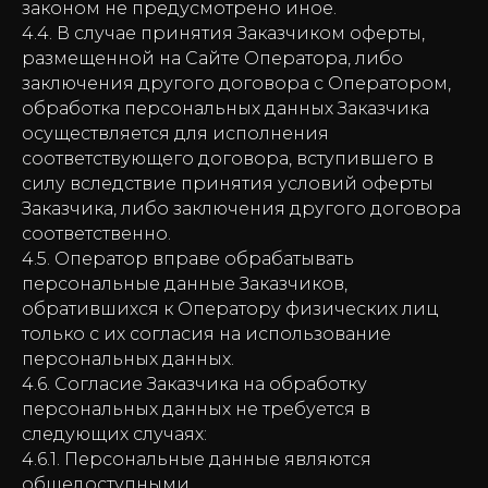
законом не предусмотрено иное.
4.4. В случае принятия Заказчиком оферты,
размещенной на Сайте Оператора, либо
заключения другого договора с Оператором,
обработка персональных данных Заказчика
осуществляется для исполнения
соответствующего договора, вступившего в
силу вследствие принятия условий оферты
Заказчика, либо заключения другого договора
соответственно.
4.5. Оператор вправе обрабатывать
персональные данные Заказчиков,
обратившихся к Оператору физических лиц
только с их согласия на использование
персональных данных.
4.6. Согласие Заказчика на обработку
персональных данных не требуется в
следующих случаях:
4.6.1. Персональные данные являются
общедоступными.