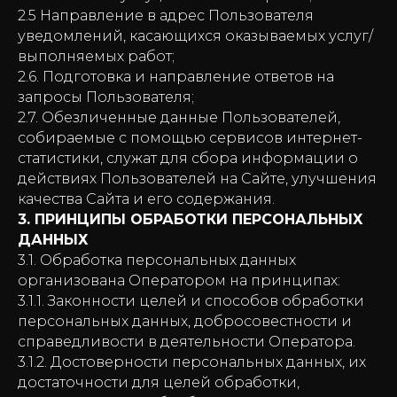
2.5 Направление в адрес Пользователя
уведомлений, касающихся оказываемых услуг/
выполняемых работ;
2.6. Подготовка и направление ответов на
запросы Пользователя;
2.7. Обезличенные данные Пользователей,
собираемые с помощью сервисов интернет-
статистики, служат для сбора информации о
действиях Пользователей на Сайте, улучшения
качества Сайта и его содержания.
3. ПРИНЦИПЫ ОБРАБОТКИ ПЕРСОНАЛЬНЫХ
ДАННЫХ
3.1. Обработка персональных данных
организована Оператором на принципах:
3.1.1. Законности целей и способов обработки
персональных данных, добросовестности и
справедливости в деятельности Оператора.
3.1.2. Достоверности персональных данных, их
достаточности для целей обработки,