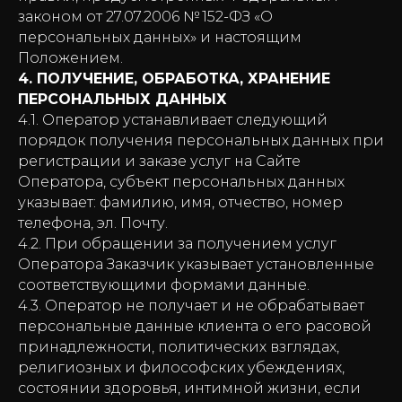
законом от 27.07.2006 № 152-ФЗ «О
персональных данных» и настоящим
Положением.
4. ПОЛУЧЕНИЕ, ОБРАБОТКА, ХРАНЕНИЕ
ПЕРСОНАЛЬНЫХ ДАННЫХ
4.1. Оператор устанавливает следующий
порядок получения персональных данных при
регистрации и заказе услуг на Сайте
Оператора, субъект персональных данных
указывает: фамилию, имя, отчество, номер
телефона, эл. Почту.
4.2. При обращении за получением услуг
Оператора Заказчик указывает установленные
соответствующими формами данные.
4.3. Оператор не получает и не обрабатывает
персональные данные клиента о его расовой
принадлежности, политических взглядах,
религиозных и философских убеждениях,
состоянии здоровья, интимной жизни, если