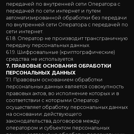
передачей по внутренней сети Оператора с
передачей по сети интернет и путем
автоматизированной обработки без передачи
по внутренней сети Оператора с передачей по
сети интернет.
6.1.8. Оператор не производит трансграничную
передачу персональных данных.
6.1.9. Шифровальные (криптографические)
средства: не используется.
7. ПРАВОВЫЕ ОСНОВАНИЯ ОБРАБОТКИ
ПЕРСОНАЛЬНЫХ ДАННЫХ
7.1. Правовым основанием обработки
персональных данных является совокупность
правовых актов, во исполнение которых и в
соответствии с которыми Оператор
осуществляет обработку персональных данных
на основании: действующего
законодательства, договоров между
оператором и субъектом персональных