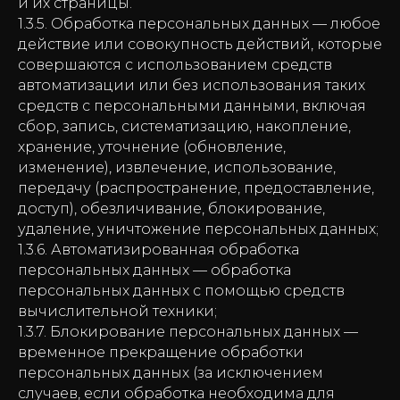
и их страницы.
1.3.5. Обработка персональных данных — любое
действие или совокупность действий, которые
совершаются с использованием средств
автоматизации или без использования таких
средств с персональными данными, включая
сбор, запись, систематизацию, накопление,
хранение, уточнение (обновление,
изменение), извлечение, использование,
передачу (распространение, предоставление,
доступ), обезличивание, блокирование,
удаление, уничтожение персональных данных;
1.3.6. Автоматизированная обработка
персональных данных — обработка
персональных данных с помощью средств
вычислительной техники;
1.3.7. Блокирование персональных данных —
временное прекращение обработки
персональных данных (за исключением
случаев, если обработка необходима для