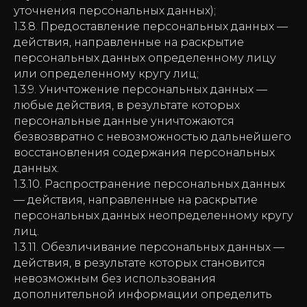
уточнения персональных данных);
1.3.8. Предоставление персональных данных —
действия, направленные на раскрытие
персональных данных определенному лицу
или определенному кругу лиц;
1.3.9. Уничтожение персональных данных —
любые действия, в результате которых
персональные данные уничтожаются
безвозвратно с невозможностью дальнейшего
восстановления содержания персональных
данных.
1.3.10. Распространение персональных данных
— действия, направленные на раскрытие
персональных данных неопределенному кругу
лиц.
1.3.11. Обезличивание персональных данных —
действия, в результате которых становится
невозможным без использования
дополнительной информации определить