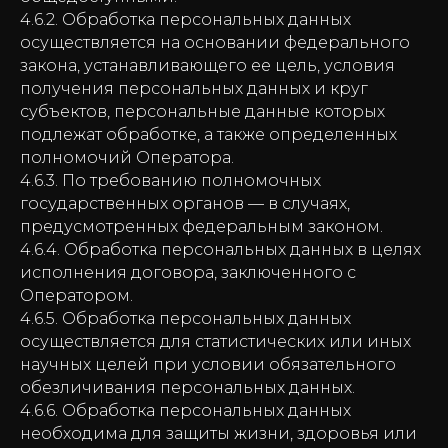
4.6.2. Обработка персональных данных
осуществляется на основании федерального
закона, устанавливающего ее цель, условия
получения персональных данных и круг
субъектов, персональные данные которых
подлежат обработке, а также определенных
полномочий Оператора.
4.6.3. По требованию полномочных
государственных органов — в случаях,
предусмотренных федеральным законом.
4.6.4. Обработка персональных данных в целях
исполнения договора, заключенного с
Оператором.
4.6.5. Обработка персональных данных
осуществляется для статистических или иных
научных целей при условии обязательного
обезличивания персональных данных.
4.6.6. Обработка персональных данных
необходима для защиты жизни, здоровья или