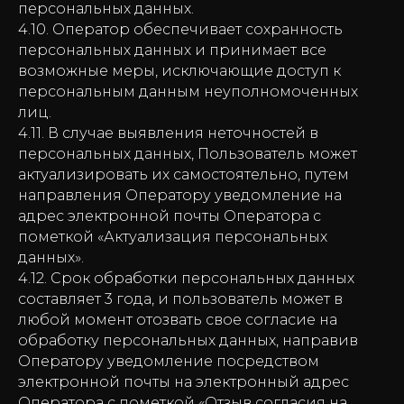
персональных данных.
4.10. Оператор обеспечивает сохранность
персональных данных и принимает все
возможные меры, исключающие доступ к
персональным данным неуполномоченных
лиц.
4.11. В случае выявления неточностей в
персональных данных, Пользователь может
актуализировать их самостоятельно, путем
направления Оператору уведомление на
адрес электронной почты Оператора с
пометкой «Актуализация персональных
данных».
4.12. Срок обработки персональных данных
составляет 3 года, и пользователь может в
любой момент отозвать свое согласие на
обработку персональных данных, направив
Оператору уведомление посредством
электронной почты на электронный адрес
Оператора с пометкой «Отзыв согласия на