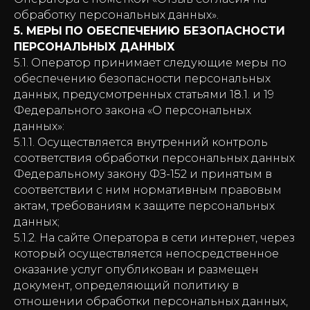
обработку персональных данных».
5. МЕРЫ
ПО ОБЕСПЕЧЕНИЮ БЕЗОПАСНОСТИ
ПЕРСОНАЛЬНЫХ ДАННЫХ
5.1. Оператор принимает следующие меры по
обеспечению безопасности персональных
данных, предусмотренных статьями 18.1. и 19
Федерального закона «О персональных
данных»:
5.1.1. Осуществляется внутренний контроль
соответствия обработки персональных данных
Федеральному закону ФЗ-152 и принятым в
соответствии с ним нормативным правовым
актам, требованиям к защите персональных
данных;
5.1.2. На сайте Оператора в сети интернет, через
который осуществляется непосредственное
оказание услуг опубликован и размещен
документ, определяющий политику в
отношении обработки персональных данных,