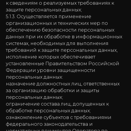
к сведениям о реализуемых требованиях к
защите персональных данных;
5.1.3. Осуществляется применение
организационных и технических мер по
обеспечению безопасности персональных
данных при их обработке в информационных
системах, необходимых для выполнения
требований к защите персональных данных,
исполнение которых обеспечивает
установленные Правительством Российской
Федерации уровни защищенности
персональных данных:
назначение должностных лиц, ответственных
за организацию обработки и защиты
персональных данных;
ограничение состава лиц, допущенных к
обработке персональных данных;
ознакомление субъектов с требованиями
федерального законодательства и
нормативных документов Оператора по